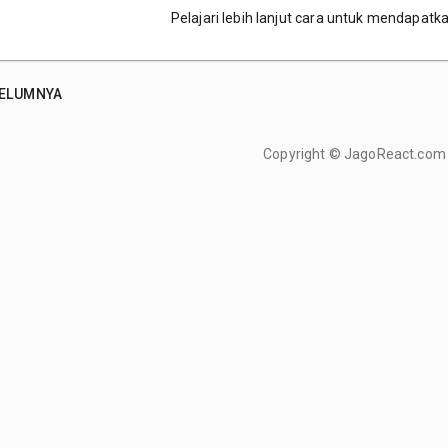
Pelajari lebih lanjut cara untuk mendapatkan
ELUMNYA
Copyright ©
JagoReact.com