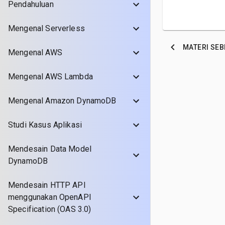
Pendahuluan
Mengenal Serverless
MATERI
SEB
Mengenal AWS
Mengenal AWS Lambda
Mengenal Amazon DynamoDB
Studi Kasus Aplikasi
Mendesain Data Model
DynamoDB
Mendesain HTTP API
menggunakan OpenAPI
Specification (OAS 3.0)